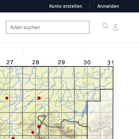
Konto erstellen
Anmelden
Suche
Konto