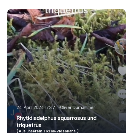
24. April 2024 17:47
Oliver Dürhammer
Rhytidiadelphus squarrosus und
triquetrus
[ Aus unserem TikTok-Videokanal ]