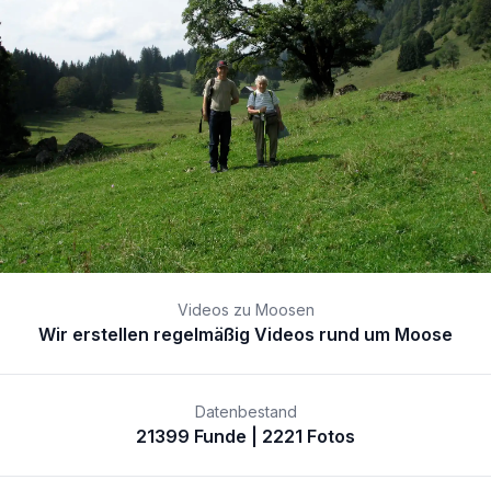
Videos zu Moosen
Wir erstellen regelmäßig Videos rund um Moose
Datenbestand
21399 Funde | 2221 Fotos