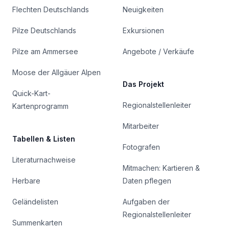
Flechten Deutschlands
Neuigkeiten
Pilze Deutschlands
Exkursionen
Pilze am Ammersee
Angebote / Verkäufe
Moose der Allgäuer Alpen
Das Projekt
Quick-Kart-
Regionalstellenleiter
Kartenprogramm
Mitarbeiter
Tabellen & Listen
Fotografen
Literaturnachweise
Mitmachen: Kartieren &
Herbare
Daten pflegen
Geländelisten
Aufgaben der
Regionalstellenleiter
Summenkarten