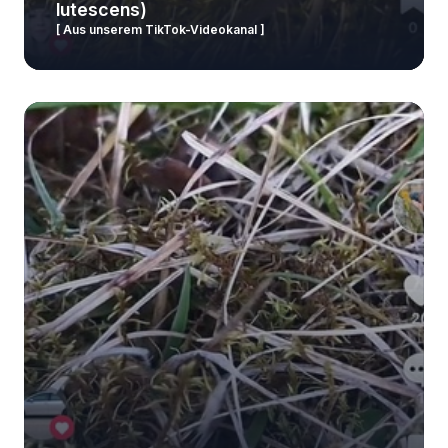
lutescens)
[ Aus unserem TikTok-Videokanal ]