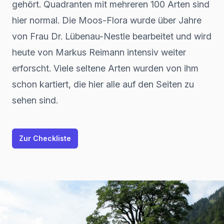
gehört. Quadranten mit mehreren 100 Arten sind
hier normal. Die Moos-Flora wurde über Jahre
von Frau Dr. Lübenau-Nestle bearbeitet und wird
heute von Markus Reimann intensiv weiter
erforscht. Viele seltene Arten wurden von ihm
schon kartiert, die hier alle auf den Seiten zu
sehen sind.
Zur Checkliste