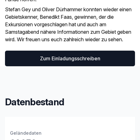
Stefan Gey und Oliver Dürhammer konnten wieder einen
Gebietskenner, Benedikt Faas, gewinnen, der die
Exkursionen vorgeschlagen hat und auch am
Samstagabend nähere Informationen zum Gebiet geben
wird. Wir freuen uns euch zahlreich wieder zu sehen.
Zum Einladungsschreiben
Datenbestand
Geländedaten