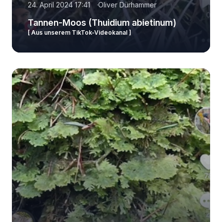
24. April 2024 17:41
Oliver Dürhammer
Tannen-Moos (Thuidium abietinum)
[ Aus unserem TikTok-Videokanal ]