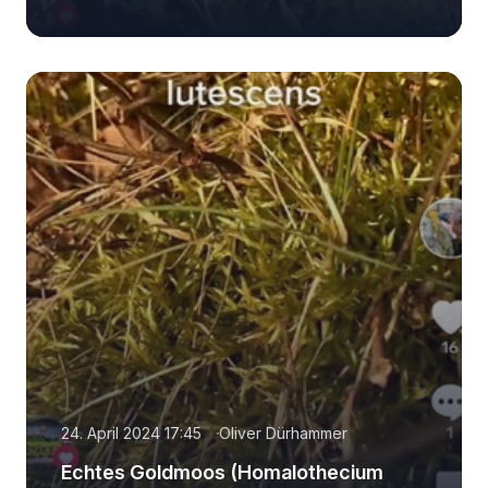
24. April 2024 17:45
Oliver Dürhammer
Echtes Goldmoos (Homalothecium