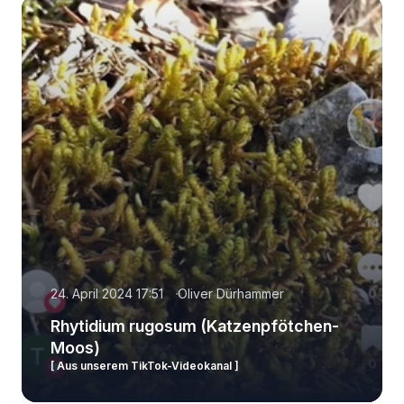
24. April 2024 17:51
Oliver Dürhammer
Rhytidium rugosum (Katzenpfötchen-
Moos)
[ Aus unserem TikTok-Videokanal ]