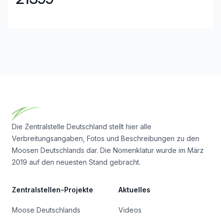
Footer
Die Zentralstelle Deutschland stellt hier alle
Verbreitungsangaben, Fotos und Beschreibungen zu den
Moosen Deutschlands dar. Die Nomenklatur wurde im März
2019 auf den neuesten Stand gebracht.
Zentralstellen-Projekte
Aktuelles
Moose Deutschlands
Videos