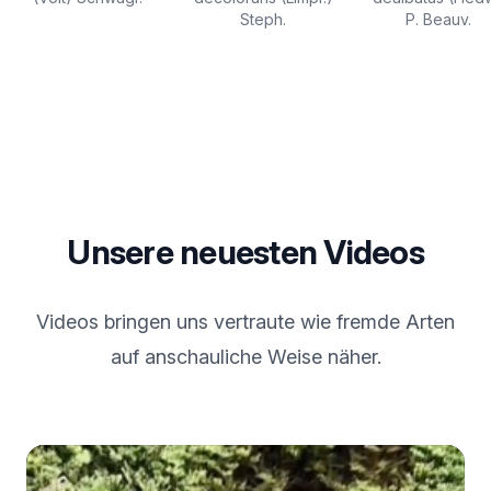
Steph.
P. Beauv.
Unsere neuesten Videos
Videos bringen uns vertraute wie fremde Arten
auf anschauliche Weise näher.