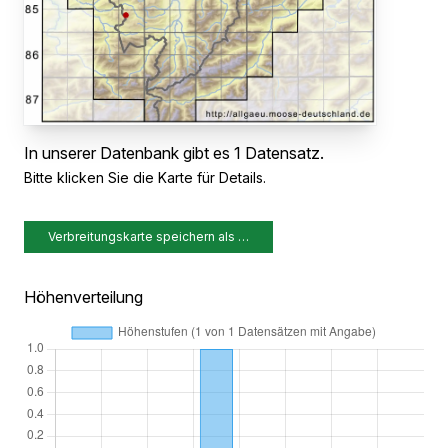
In unserer Datenbank gibt es 1 Datensatz.
Bitte klicken Sie die Karte für Details.
Verbreitungskarte speichern als …
Höhenverteilung