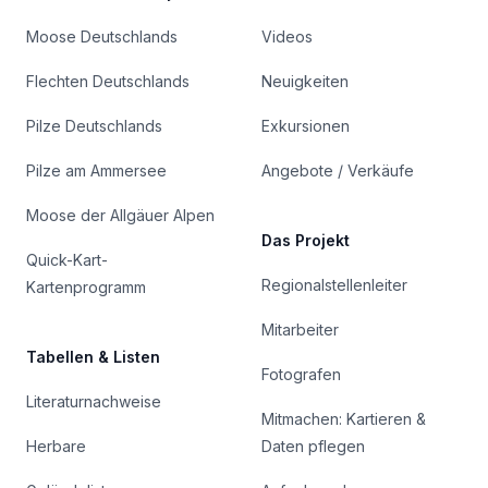
Moose Deutschlands
Videos
Flechten Deutschlands
Neuigkeiten
Pilze Deutschlands
Exkursionen
Pilze am Ammersee
Angebote / Verkäufe
Moose der Allgäuer Alpen
Das Projekt
Quick-Kart-
Regionalstellenleiter
Kartenprogramm
Mitarbeiter
Tabellen & Listen
Fotografen
Literaturnachweise
Mitmachen: Kartieren &
Herbare
Daten pflegen