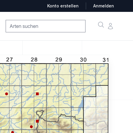
Konto erstellen
Anmelden
Suche
Konto