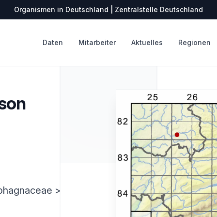
Organismen in Deutschland | Zentralstelle Deutschland
Daten
Mitarbeiter
Aktuelles
Regionen
son
Sphagnaceae >