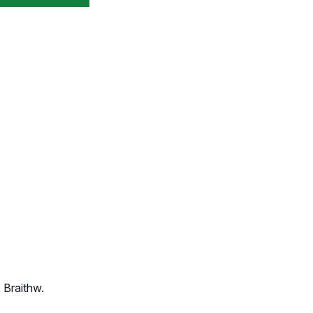
 Braithw.