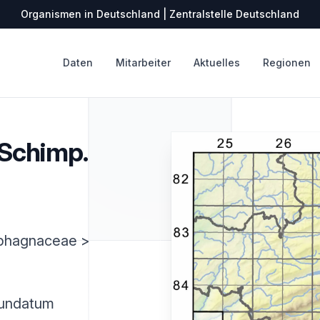
Organismen in Deutschland | Zentralstelle Deutschland
Daten
Mitarbeiter
Aktuelles
Regionen
Schimp.
Sphagnaceae >
nundatum