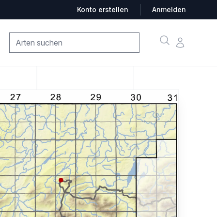
Konto erstellen
Anmelden
Suche
Konto