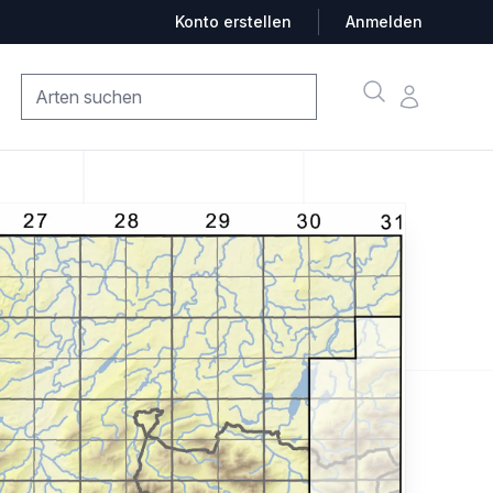
Konto erstellen
Anmelden
Suche
Konto