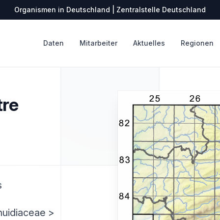
Organismen in Deutschland | Zentralstelle Deutschland
Daten
Mitarbeiter
Aktuelles
Regionen
tre
s
huidiaceae >