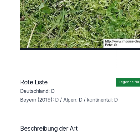
Rote Liste
Legende für
Deutschland: D
Bayern (2019): D / Alpen: D / kontinental: D
Beschreibung der Art