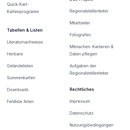
Quick-Kart-
Regionalstellenleiter
Kartenprogramm
Mitarbeiter
Tabellen & Listen
Fotografen
Literaturnachweise
Mitmachen: Kartieren &
Herbare
Daten pflegen
Geländelisten
Aufgaben der
Regionalstellenleiter
Summenkarten
Rechtliches
Downloads
Impressum
Fehlliste Arten
Datenschutz
Nutzungsbedingungen