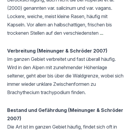
(2000) genannten var. salicinum und var. vagans.
Lockere, weiche, meist kleine Rasen, häufig mit
Kapseln. Vor allem an halbschattigen, frischen bis
trockenen Stellen auf den verschiedensten
...
Verbreitung (Meinunger & Schröder 2007)
Im ganzen Gebiet verbreitet und fast überall häufig.
Wird in den Alpen mit zunehmender Höhenlage
seltener, geht aber bis über die Waldgrenze, wobei sich
immer wieder unklare Zwischenformen zu
Brachythecium trachypodium finden.
Bestand und Gefährdung (Meinunger & Schröder
2007)
Die Art ist im ganzen Gebiet häufig, findet sich oft in