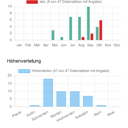
Höhenverteilung