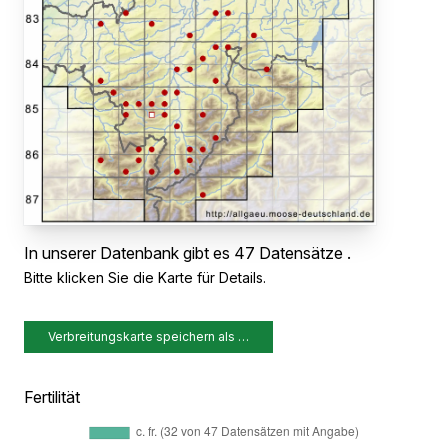
In unserer Datenbank gibt es 47 Datensätze .
Bitte klicken Sie die Karte für Details.
Verbreitungskarte speichern als …
Fertilität