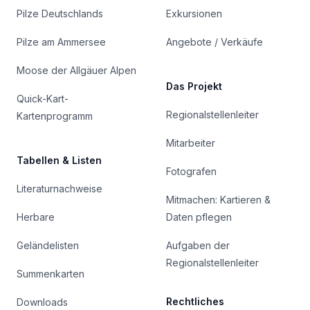
Pilze Deutschlands
Exkursionen
Pilze am Ammersee
Angebote / Verkäufe
Moose der Allgäuer Alpen
Das Projekt
Quick-Kart-
Regionalstellenleiter
Kartenprogramm
Mitarbeiter
Tabellen & Listen
Fotografen
Literaturnachweise
Mitmachen: Kartieren &
Herbare
Daten pflegen
Geländelisten
Aufgaben der
Regionalstellenleiter
Summenkarten
Rechtliches
Downloads