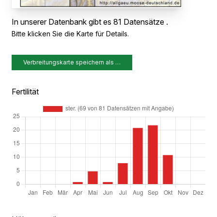
In unserer Datenbank gibt es 81 Datensätze .
Bitte klicken Sie die Karte für Details.
Verbreitungskarte speichern als …
Fertilität