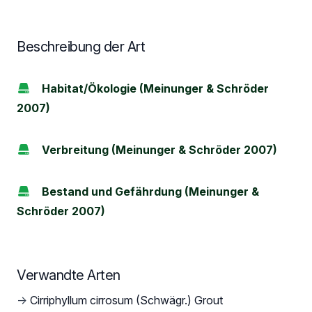
Beschreibung der Art
Habitat/Ökologie (Meinunger & Schröder
2007)
Verbreitung (Meinunger & Schröder 2007)
Bestand und Gefährdung (Meinunger &
Schröder 2007)
Verwandte Arten
→
Cirriphyllum cirrosum (Schwägr.) Grout