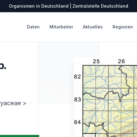
Organismen in Deutschland | Zentralstelle Deutschland
Daten
Mitarbeiter
Aktuelles
Regionen
b.
ryaceae >