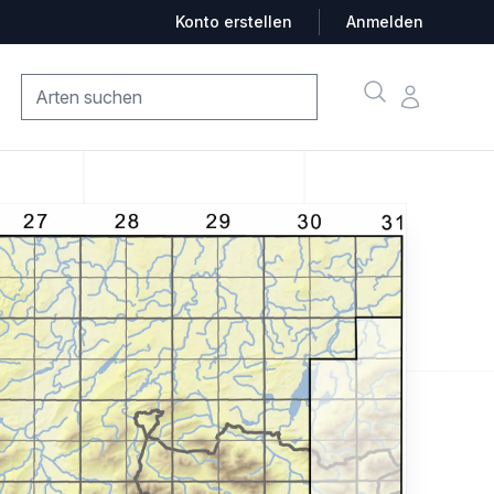
Konto erstellen
Anmelden
Suche
Konto