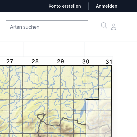
Konto erstellen
Anmelden
Suche
Konto