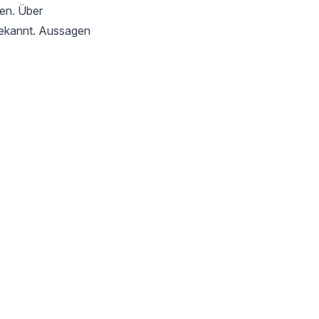
en. Über
ekannt. Aussagen