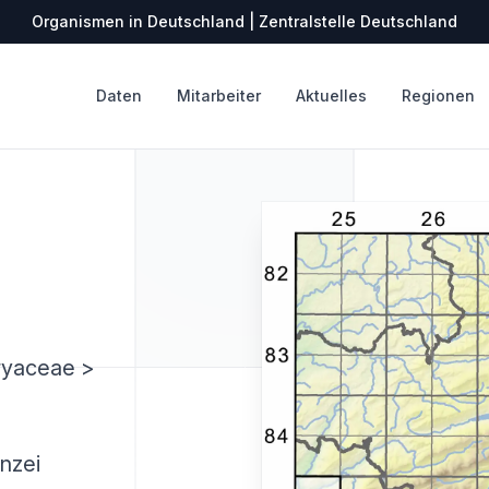
Organismen in Deutschland | Zentralstelle Deutschland
Daten
Mitarbeiter
Aktuelles
Regionen
ryaceae >
nzei