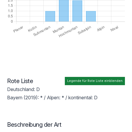
Rote Liste
Legende für Rote Liste einblenden
Deutschland: D
Bayern (2019): * / Alpen: * / kontinental: D
Beschreibung der Art