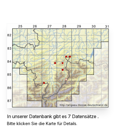
In unserer Datenbank gibt es 7 Datensätze .
Bitte klicken Sie die Karte für Details.