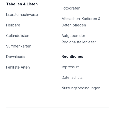
Tabellen & Listen
Fotografen
Literaturnachweise
Mitmachen: Kartieren &
Herbare
Daten pflegen
Geländelisten
Aufgaben der
Regionalstellenleiter
Summenkarten
Rechtliches
Downloads
Impressum
Fehlliste Arten
Datenschutz
Nutzungsbedingungen