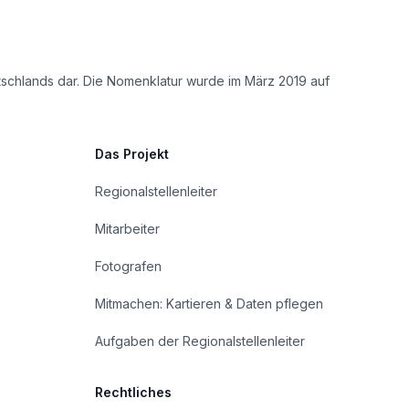
tschlands dar. Die Nomenklatur wurde im März 2019 auf
Das Projekt
Regionalstellenleiter
Mitarbeiter
Fotografen
Mitmachen: Kartieren & Daten pflegen
Aufgaben der Regionalstellenleiter
Rechtliches