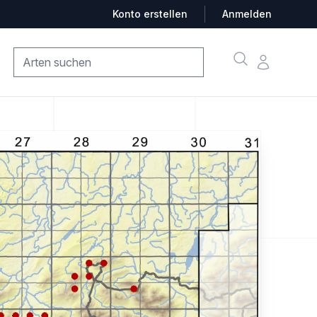
Konto erstellen
Anmelden
Suche
Konto