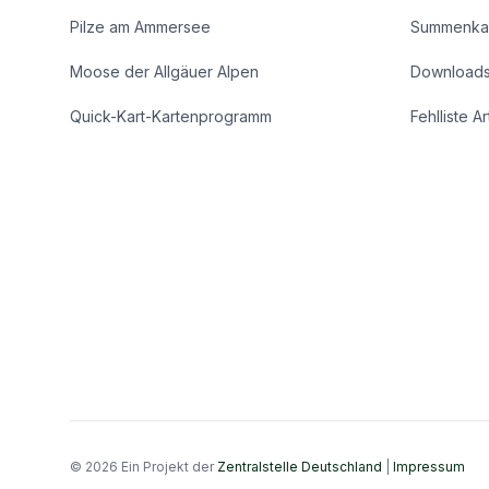
Pilze am Ammersee
Summenka
Moose der Allgäuer Alpen
Download
Quick-Kart-Kartenprogramm
Fehlliste A
© 2026 Ein Projekt der
Zentralstelle Deutschland
|
Impressum