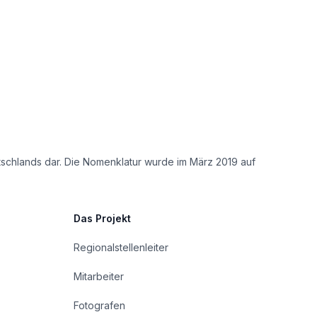
tschlands dar. Die Nomenklatur wurde im März 2019 auf
Das Projekt
Regionalstellenleiter
Mitarbeiter
Fotografen