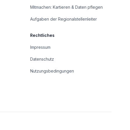
Mitmachen: Kartieren & Daten pflegen
Aufgaben der Regionalstellenleiter
Rechtliches
Impressum
Datenschutz
Nutzungsbedingungen