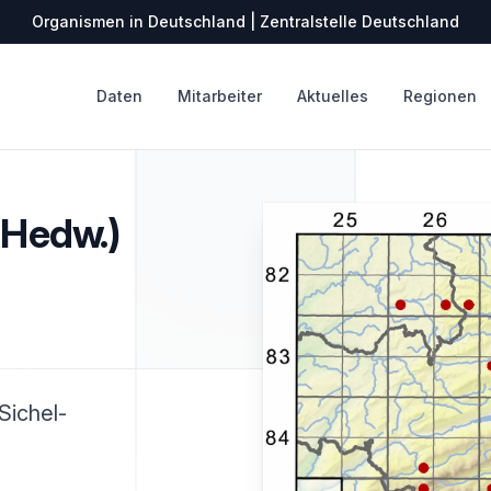
Organismen in Deutschland | Zentralstelle Deutschland
Daten
Mitarbeiter
Aktuelles
Regionen
(Hedw.)
Sichel-