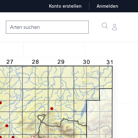
Konto erstellen
Anmelden
Suche
Konto