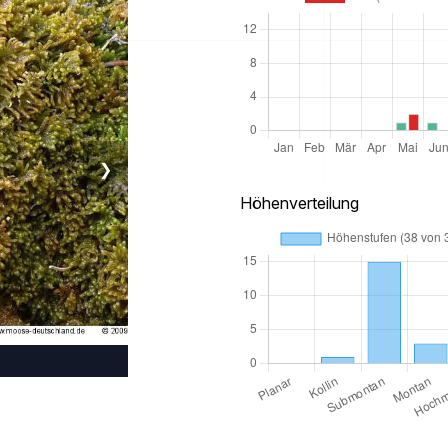
❯
Höhenverteilung