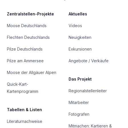
Zentralstellen-Projekte
Aktuelles
Moose Deutschlands
Videos
Flechten Deutschlands
Neuigkeiten
Pilze Deutschlands
Exkursionen
Pilze am Ammersee
Angebote / Verkäufe
Moose der Allgäuer Alpen
Das Projekt
Quick-Kart-
Regionalstellenleiter
Kartenprogramm
Mitarbeiter
Tabellen & Listen
Fotografen
Literaturnachweise
Mitmachen: Kartieren &