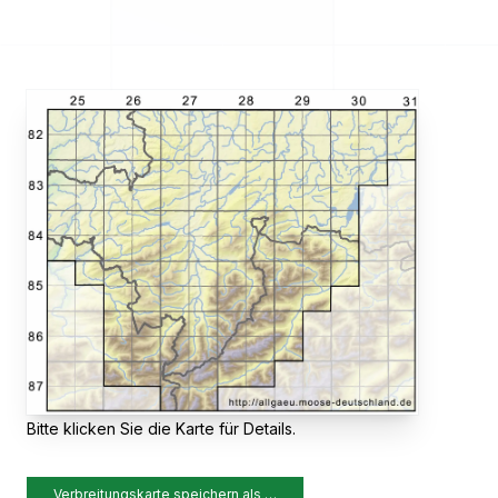
Bitte klicken Sie die Karte für Details.
Verbreitungskarte speichern als …