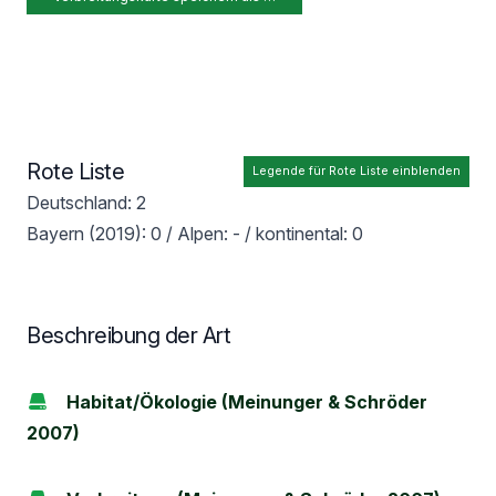
Rote Liste
Legende für Rote Liste einblenden
Deutschland: 2
Bayern (2019): 0 / Alpen: - / kontinental: 0
Beschreibung der Art
Habitat/Ökologie (Meinunger & Schröder
2007)