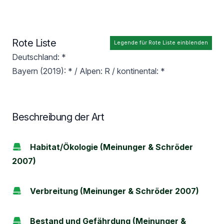
Rote Liste
Legende für Rote Liste einblenden
Deutschland: *
Bayern (2019): * / Alpen: R / kontinental: *
Beschreibung der Art
Habitat/Ökologie (Meinunger & Schröder
2007)
Verbreitung (Meinunger & Schröder 2007)
Bestand und Gefährdung (Meinunger &