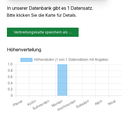
In unserer Datenbank gibt es 1 Datensatz.
Bitte klicken Sie die Karte für Details.
Verbreitungskarte speichern als …
Höhenverteilung