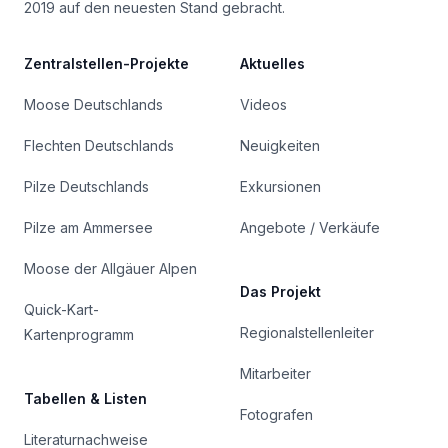
2019 auf den neuesten Stand gebracht.
Zentralstellen-Projekte
Aktuelles
Moose Deutschlands
Videos
Flechten Deutschlands
Neuigkeiten
Pilze Deutschlands
Exkursionen
Pilze am Ammersee
Angebote / Verkäufe
Moose der Allgäuer Alpen
Das Projekt
Quick-Kart-
Regionalstellenleiter
Kartenprogramm
Mitarbeiter
Tabellen & Listen
Fotografen
Literaturnachweise