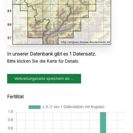
In unserer Datenbank gibt es 1 Datensatz.
Bitte klicken Sie die Karte für Details.
Verbreitungskarte speichern als …
Fertilität