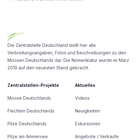
Footer
Die Zentralstelle Deutschland stellt hier alle
Verbreitungsangaben, Fotos und Beschreibungen zu den
Moosen Deutschlands dar. Die Nomenklatur wurde im März
2019 auf den neuesten Stand gebracht.
Zentralstellen-Projekte
Aktuelles
Moose Deutschlands
Videos
Flechten Deutschlands
Neuigkeiten
Pilze Deutschlands
Exkursionen
Pilze am Ammersee
Angebote / Verkäufe