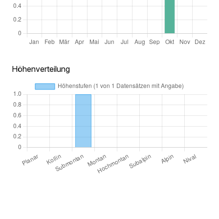
Höhenverteilung