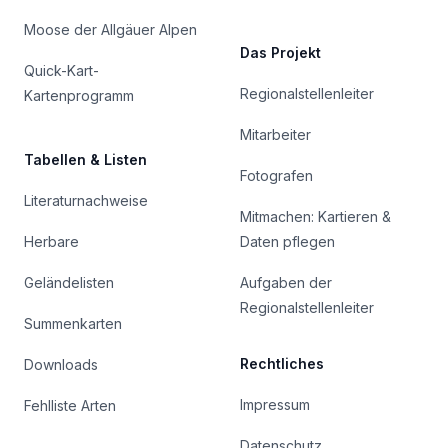
Moose der Allgäuer Alpen
Das Projekt
Quick-Kart-
Regionalstellenleiter
Kartenprogramm
Mitarbeiter
Tabellen & Listen
Fotografen
Literaturnachweise
Mitmachen: Kartieren &
Herbare
Daten pflegen
Geländelisten
Aufgaben der
Regionalstellenleiter
Summenkarten
Rechtliches
Downloads
Impressum
Fehlliste Arten
Datenschutz