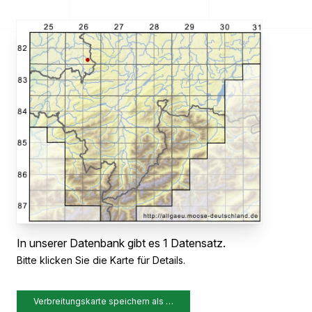
In unserer Datenbank gibt es 1 Datensatz.
Bitte klicken Sie die Karte für Details.
Verbreitungskarte speichern als …