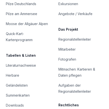
Pilze Deutschlands
Exkursionen
Pilze am Ammersee
Angebote / Verkäufe
Moose der Allgäuer Alpen
Das Projekt
Quick-Kart-
Regionalstellenleiter
Kartenprogramm
Mitarbeiter
Tabellen & Listen
Fotografen
Literaturnachweise
Mitmachen: Kartieren &
Herbare
Daten pflegen
Geländelisten
Aufgaben der
Regionalstellenleiter
Summenkarten
Rechtliches
Downloads