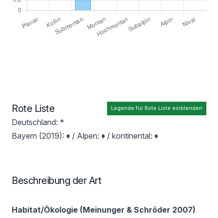
Rote Liste
Legende für Rote Liste einblenden
Deutschland: *
Bayern (2019): ♦ / Alpen: ♦ / kontinental: ♦
Beschreibung der Art
Habitat/Ökologie (Meinunger & Schröder 2007)