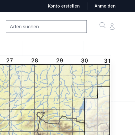
Konto erstellen
Anmelden
Suche
Konto