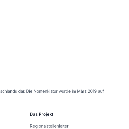
tschlands dar. Die Nomenklatur wurde im März 2019 auf
Das Projekt
Regionalstellenleiter