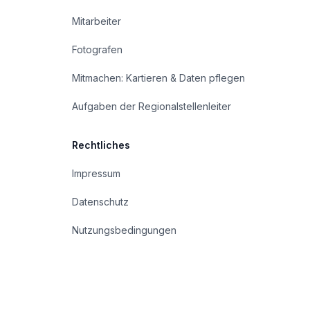
Mitarbeiter
Fotografen
Mitmachen: Kartieren & Daten pflegen
Aufgaben der Regionalstellenleiter
Rechtliches
Impressum
Datenschutz
Nutzungsbedingungen