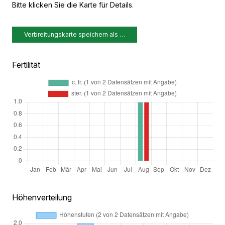
Bitte klicken Sie die Karte für Details.
Verbreitungskarte speichern als …
Fertilität
Höhenverteilung