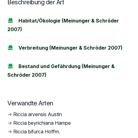
Beschreibung der Art
Habitat/Ökologie (Meinunger & Schröder
2007)
Verbreitung (Meinunger & Schröder 2007)
Bestand und Gefährdung (Meinunger &
Schröder 2007)
Verwandte Arten
→
Riccia arvensis Austin
→
Riccia beyrichiana Hampe
→
Riccia bifurca Hoffm.