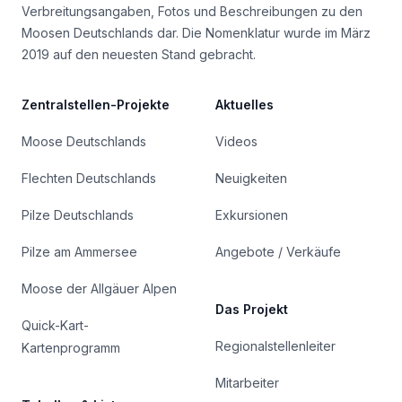
Verbreitungsangaben, Fotos und Beschreibungen zu den
Moosen Deutschlands dar. Die Nomenklatur wurde im März
2019 auf den neuesten Stand gebracht.
Zentralstellen-Projekte
Aktuelles
Moose Deutschlands
Videos
Flechten Deutschlands
Neuigkeiten
Pilze Deutschlands
Exkursionen
Pilze am Ammersee
Angebote / Verkäufe
Moose der Allgäuer Alpen
Das Projekt
Quick-Kart-
Regionalstellenleiter
Kartenprogramm
Mitarbeiter