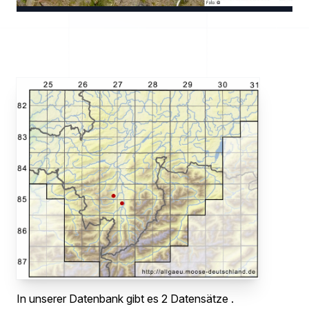
In unserer Datenbank gibt es 2 Datensätze .