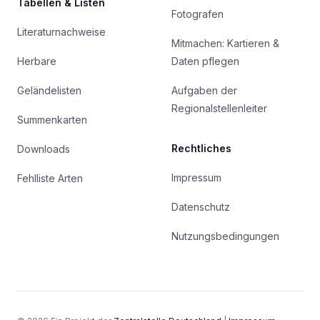
Tabellen & Listen
Fotografen
Literaturnachweise
Mitmachen: Kartieren &
Herbare
Daten pflegen
Geländelisten
Aufgaben der
Regionalstellenleiter
Summenkarten
Rechtliches
Downloads
Impressum
Fehlliste Arten
Datenschutz
Nutzungsbedingungen