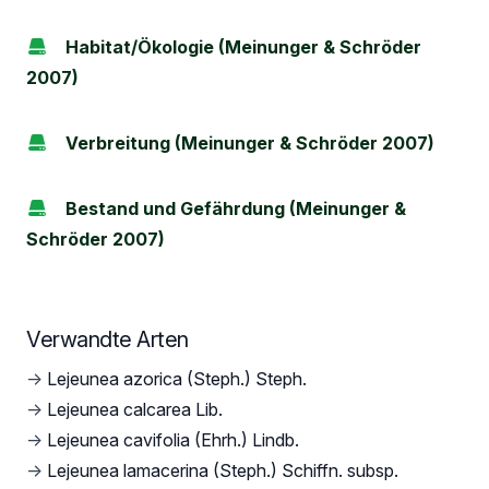
Habitat/Ökologie (Meinunger & Schröder
2007)
Verbreitung (Meinunger & Schröder 2007)
Bestand und Gefährdung (Meinunger &
Schröder 2007)
Verwandte Arten
→
Lejeunea azorica (Steph.) Steph.
→
Lejeunea calcarea Lib.
→
Lejeunea cavifolia (Ehrh.) Lindb.
→
Lejeunea lamacerina (Steph.) Schiffn. subsp.