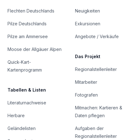
Flechten Deutschlands
Neuigkeiten
Pilze Deutschlands
Exkursionen
Pilze am Ammersee
Angebote / Verkäufe
Moose der Allgäuer Alpen
Das Projekt
Quick-Kart-
Regionalstellenleiter
Kartenprogramm
Mitarbeiter
Tabellen & Listen
Fotografen
Literaturnachweise
Mitmachen: Kartieren &
Herbare
Daten pflegen
Geländelisten
Aufgaben der
Regionalstellenleiter