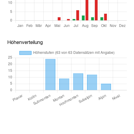
Höhenverteilung