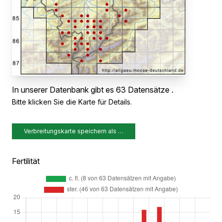
In unserer Datenbank gibt es 63 Datensätze .
Bitte klicken Sie die Karte für Details.
Verbreitungskarte speichern als …
Fertilität