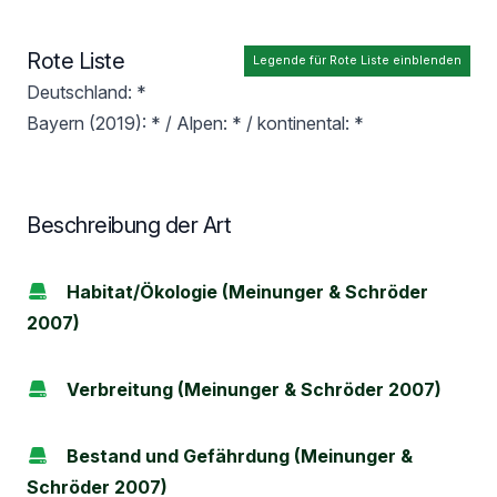
Rote Liste
Legende für Rote Liste einblenden
Deutschland: *
Bayern (2019): * / Alpen: * / kontinental: *
Beschreibung der Art
Habitat/Ökologie (Meinunger & Schröder
2007)
Verbreitung (Meinunger & Schröder 2007)
Bestand und Gefährdung (Meinunger &
Schröder 2007)