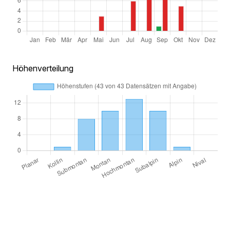
Höhenverteilung