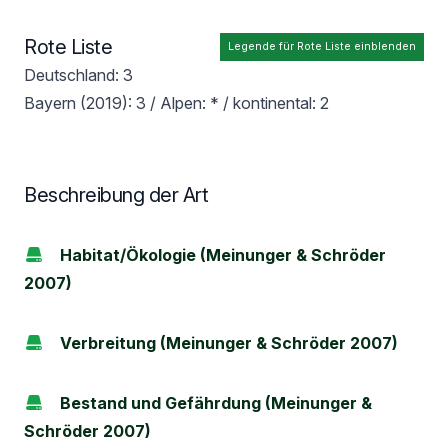
Rote Liste
Legende für Rote Liste einblenden
Deutschland: 3
Bayern (2019): 3 / Alpen: * / kontinental: 2
Beschreibung der Art
Habitat/Ökologie (Meinunger & Schröder
2007)
Verbreitung (Meinunger & Schröder 2007)
Bestand und Gefährdung (Meinunger &
Schröder 2007)