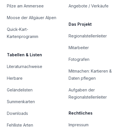
Pilze am Ammersee
Angebote / Verkäufe
Moose der Allgäuer Alpen
Das Projekt
Quick-Kart-
Regionalstellenleiter
Kartenprogramm
Mitarbeiter
Tabellen & Listen
Fotografen
Literaturnachweise
Mitmachen: Kartieren &
Herbare
Daten pflegen
Geländelisten
Aufgaben der
Regionalstellenleiter
Summenkarten
Rechtliches
Downloads
Impressum
Fehlliste Arten