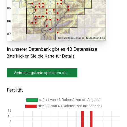
In unserer Datenbank gibt es 43 Datensätze .
Bitte klicken Sie die Karte für Details.
Verbreitungskarte speichern als …
Fertilität