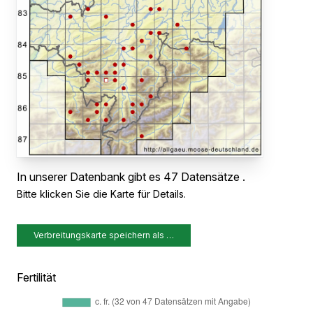
In unserer Datenbank gibt es 47 Datensätze .
Bitte klicken Sie die Karte für Details.
Verbreitungskarte speichern als …
Fertilität