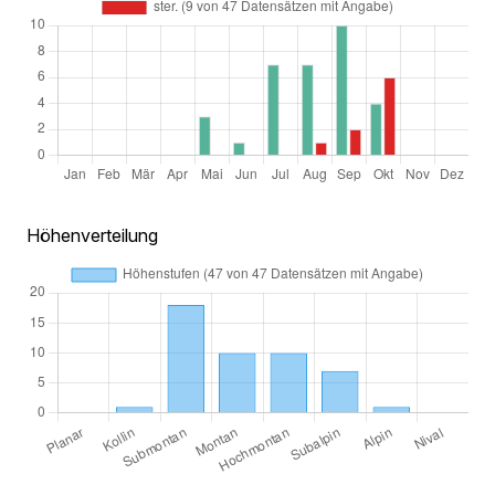
Höhenverteilung