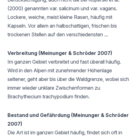
(2000) genannten var. salicinum und var. vagans.
Lockere, weiche, meist kleine Rasen, häufig mit
Kapseln. Vor allem an halbschattigen, frischen bis
trockenen Stellen auf den verschiedensten
...
Verbreitung (Meinunger & Schröder 2007)
Im ganzen Gebiet verbreitet und fast überall häufig.
Wird in den Alpen mit zunehmender Höhenlage
seltener, geht aber bis über die Waldgrenze, wobei sich
immer wieder unklare Zwischenformen zu
Brachythecium trachypodium finden.
Bestand und Gefährdung (Meinunger & Schröder
2007)
Die Art ist im ganzen Gebiet häufig, findet sich oft in