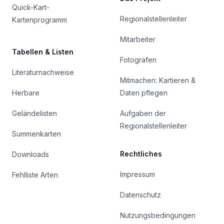
Quick-Kart-
Regionalstellenleiter
Kartenprogramm
Mitarbeiter
Tabellen & Listen
Fotografen
Literaturnachweise
Mitmachen: Kartieren &
Herbare
Daten pflegen
Geländelisten
Aufgaben der
Regionalstellenleiter
Summenkarten
Rechtliches
Downloads
Impressum
Fehlliste Arten
Datenschutz
Nutzungsbedingungen