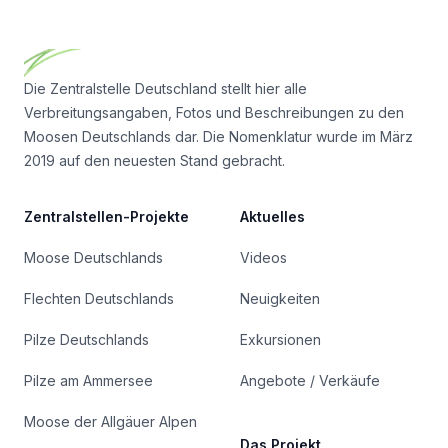
Footer
Die Zentralstelle Deutschland stellt hier alle
Verbreitungsangaben, Fotos und Beschreibungen zu den
Moosen Deutschlands dar. Die Nomenklatur wurde im März
2019 auf den neuesten Stand gebracht.
Zentralstellen-Projekte
Aktuelles
Moose Deutschlands
Videos
Flechten Deutschlands
Neuigkeiten
Pilze Deutschlands
Exkursionen
Pilze am Ammersee
Angebote / Verkäufe
Moose der Allgäuer Alpen
Das Projekt