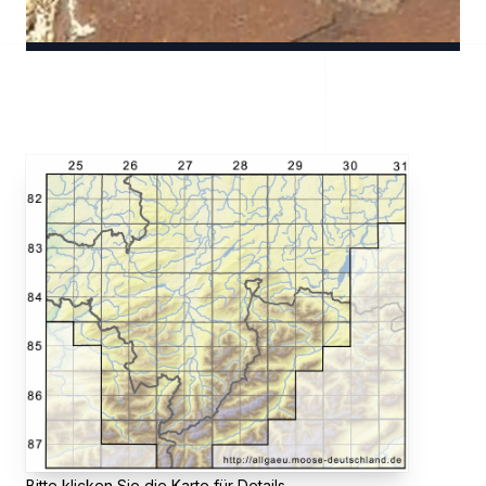
Bitte klicken Sie die Karte für Details.