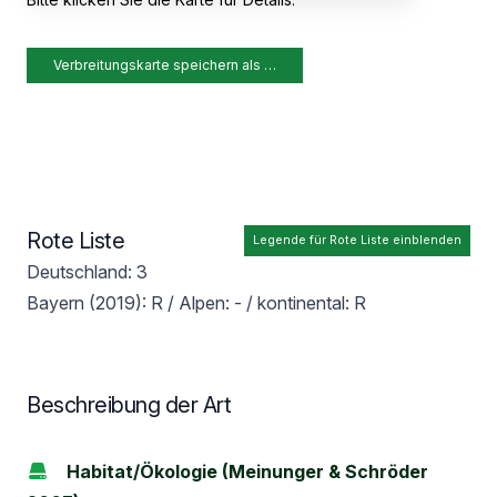
Verbreitungskarte speichern als …
Rote Liste
Legende für Rote Liste einblenden
Deutschland: 3
Bayern (2019): R / Alpen: - / kontinental: R
Beschreibung der Art
Habitat/Ökologie (Meinunger & Schröder