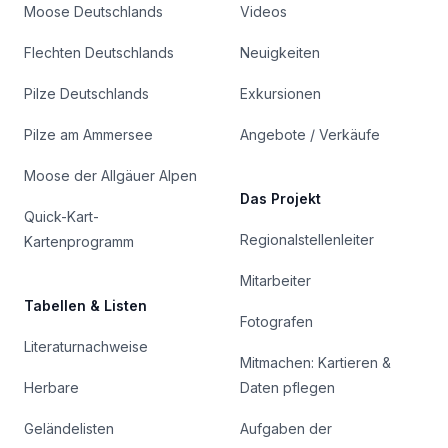
Moose Deutschlands
Videos
Flechten Deutschlands
Neuigkeiten
Pilze Deutschlands
Exkursionen
Pilze am Ammersee
Angebote / Verkäufe
Moose der Allgäuer Alpen
Das Projekt
Quick-Kart-
Regionalstellenleiter
Kartenprogramm
Mitarbeiter
Tabellen & Listen
Fotografen
Literaturnachweise
Mitmachen: Kartieren &
Herbare
Daten pflegen
Geländelisten
Aufgaben der