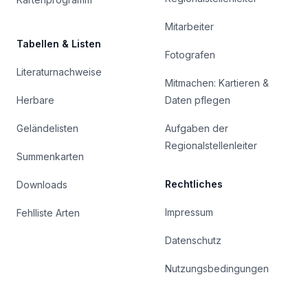
Mitarbeiter
Tabellen & Listen
Fotografen
Literaturnachweise
Mitmachen: Kartieren &
Herbare
Daten pflegen
Geländelisten
Aufgaben der
Regionalstellenleiter
Summenkarten
Rechtliches
Downloads
Impressum
Fehlliste Arten
Datenschutz
Nutzungsbedingungen