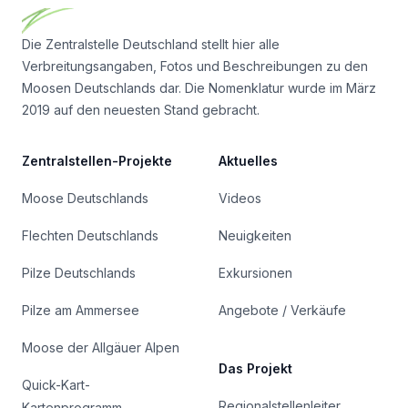
Die Zentralstelle Deutschland stellt hier alle
Verbreitungsangaben, Fotos und Beschreibungen zu den
Moosen Deutschlands dar. Die Nomenklatur wurde im März
2019 auf den neuesten Stand gebracht.
Zentralstellen-Projekte
Aktuelles
Moose Deutschlands
Videos
Flechten Deutschlands
Neuigkeiten
Pilze Deutschlands
Exkursionen
Pilze am Ammersee
Angebote / Verkäufe
Moose der Allgäuer Alpen
Das Projekt
Quick-Kart-
Regionalstellenleiter
Kartenprogramm