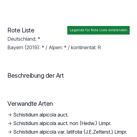
Rote Liste
Legende für Rote Liste einblenden
Deutschland: *
Bayern (2019): * / Alpen: * / kontinental: R
Beschreibung der Art
Verwandte Arten
→
Schistidium alpicola auct.
→
Schistidium alpicola auct. non (Hedw.) Limpr.
→
Schistidium alpicola var. latifolia (J.E.Zetterst.) Limpr.