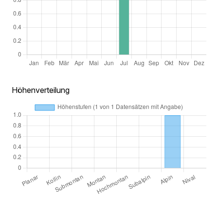
Höhenverteilung