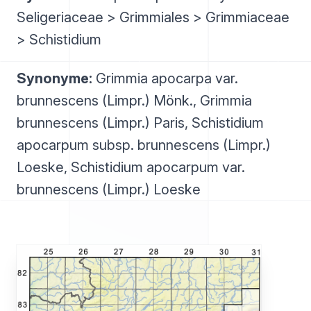
Seligeriaceae > Grimmiales > Grimmiaceae
> Schistidium
Synonyme:
Grimmia apocarpa var.
brunnescens (Limpr.) Mönk., Grimmia
brunnescens (Limpr.) Paris, Schistidium
apocarpum subsp. brunnescens (Limpr.)
Loeske, Schistidium apocarpum var.
brunnescens (Limpr.) Loeske