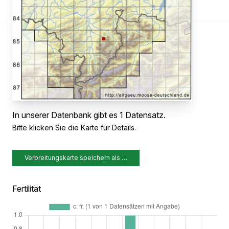
In unserer Datenbank gibt es 1 Datensatz.
Bitte klicken Sie die Karte für Details.
Verbreitungskarte speichern als …
Fertilität