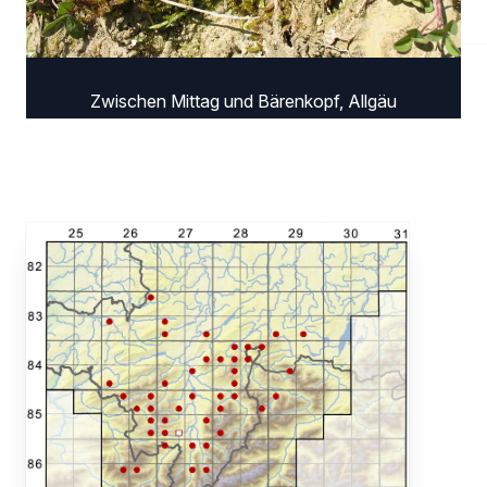
Zwischen Mittag und Bärenkopf, Allgäu