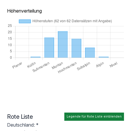
Höhenverteilung
Rote Liste
Legende für Rote Liste einblenden
Deutschland: *