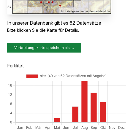
In unserer Datenbank gibt es 62 Datensätze .
Bitte klicken Sie die Karte für Details.
Verbreitungskarte speichern als …
Fertilität