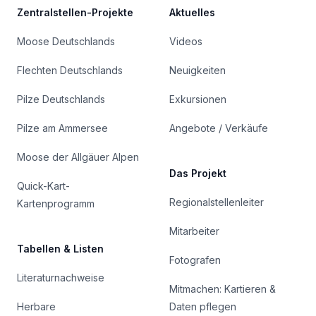
Zentralstellen-Projekte
Aktuelles
Moose Deutschlands
Videos
Flechten Deutschlands
Neuigkeiten
Pilze Deutschlands
Exkursionen
Pilze am Ammersee
Angebote / Verkäufe
Moose der Allgäuer Alpen
Das Projekt
Quick-Kart-
Regionalstellenleiter
Kartenprogramm
Mitarbeiter
Tabellen & Listen
Fotografen
Literaturnachweise
Mitmachen: Kartieren &
Herbare
Daten pflegen