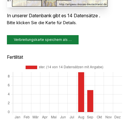
In unserer Datenbank gibt es 14 Datensätze .
Bitte klicken Sie die Karte für Details.
Verbreitungskarte speichern als …
Fertilität