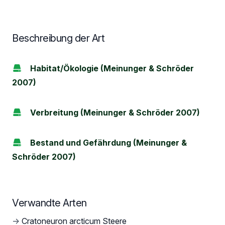
Beschreibung der Art
Habitat/Ökologie (Meinunger & Schröder
2007)
Verbreitung (Meinunger & Schröder 2007)
Bestand und Gefährdung (Meinunger &
Schröder 2007)
Verwandte Arten
→
Cratoneuron arcticum Steere