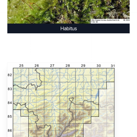
Habitus