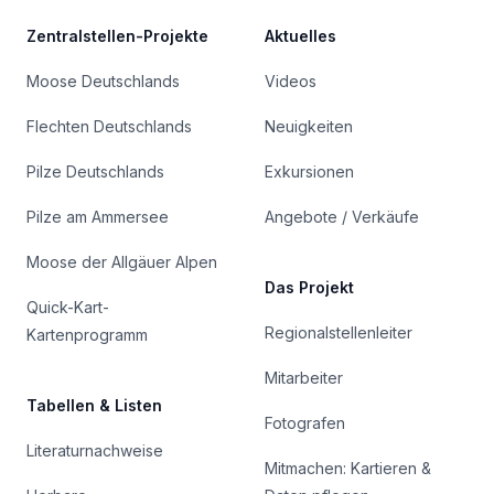
Zentralstellen-Projekte
Aktuelles
Moose Deutschlands
Videos
Flechten Deutschlands
Neuigkeiten
Pilze Deutschlands
Exkursionen
Pilze am Ammersee
Angebote / Verkäufe
Moose der Allgäuer Alpen
Das Projekt
Quick-Kart-
Regionalstellenleiter
Kartenprogramm
Mitarbeiter
Tabellen & Listen
Fotografen
Literaturnachweise
Mitmachen: Kartieren &